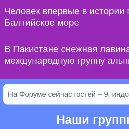
Человек впервые в истории
Балтийское море
В Пакистане снежная лавин
международную группу альп
На Форуме сейчас гостей – 9, индо
Наши груп