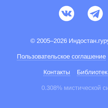
© 2005–2026 Индостан.гу
Пользовательское соглашение
Контакты
Библиотек
0.308% мистической с