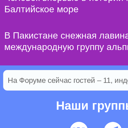
Балтийское море
В Пакистане снежная лавин
международную группу альп
На Форуме сейчас гостей – 11, инд
Наши груп