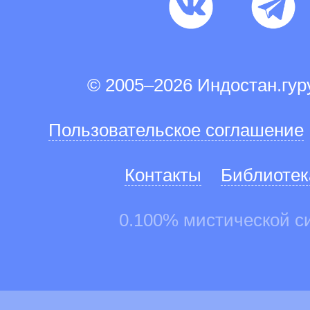
© 2005–2026 Индостан.гу
Пользовательское соглашение
Контакты
Библиотек
0.100% мистической с