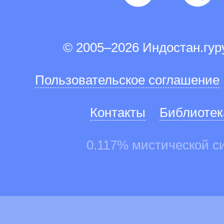
© 2005–2026 Индостан.гу
Пользовательское соглашение
Контакты
Библиотек
0.117% мистической с