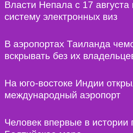
Власти Непала с 17 августа
систему электронных виз
В аэропортах Таиланда чем
вскрывать без их владельце
На юго-востоке Индии откр
международный аэропорт
Человек впервые в истории