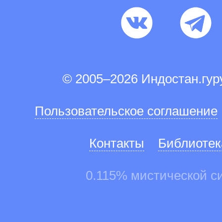
© 2005–2026 Индостан.гу
Пользовательское соглашение
Контакты
Библиотек
0.115% мистической с