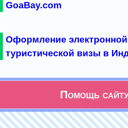
GoaBay.com
Оформление электронной
туристической визы в Ин
Помощь сайт