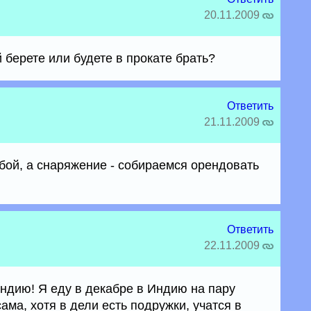
20.11.2009
 берете или будете в прокате брать?
Ответить
21.11.2009
ой, а снаряжение - собираемся орендовать
Ответить
22.11.2009
ндию! Я еду в декабре в Индию на пару
ама, хотя в дели есть подружки, учатся в