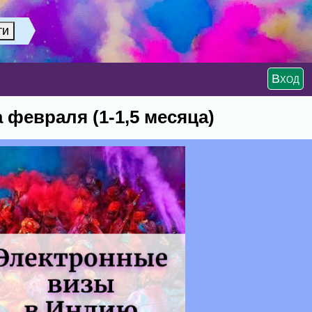
Вход
 февраля (1-1,5 месяца)