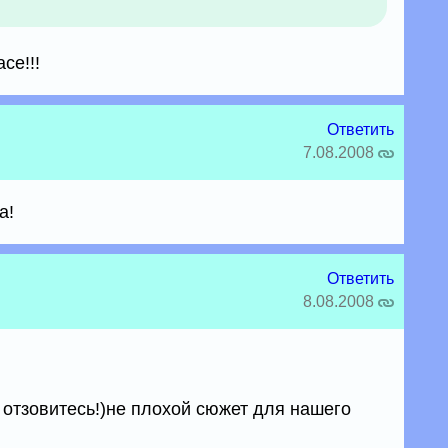
се!!!
Ответить
7.08.2008
а!
Ответить
8.08.2008
 отзовитесь!)не плохой сюжет для нашего