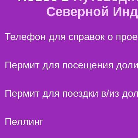
Северной Ин
Телефон для справок о прое
Пермит для посещения дол
Пермит для поездки в/из до
Пеллинг