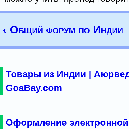
‹ Общий форум по Индии
Товары из Индии | Аюрвед
GoaBay.com
Оформление электронной