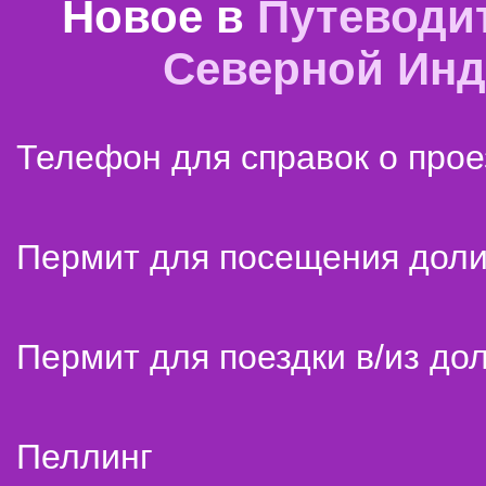
Новое в
Путеводи
Северной Ин
Телефон для справок о прое
Пермит для посещения дол
Пермит для поездки в/из до
Пеллинг