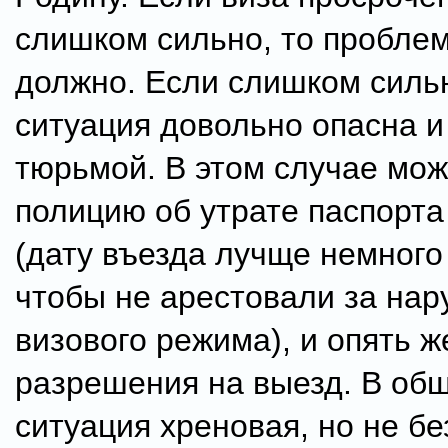
слишком сильно, то проблем
должно. Если слишком сильн
ситуация довольно опасна и
тюрьмой. В этом случае мож
полицию об утрате паспорта
(дату въезда лучще немного
чтобы не арестовали за на
визового режима), и опять 
разрешения на выезд. В об
ситуация хреновая, но не б