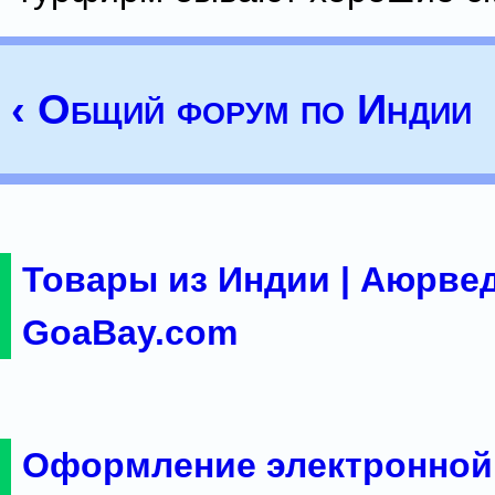
‹ Общий форум по Индии
Товары из Индии | Аюрвед
GoaBay.com
Оформление электронной