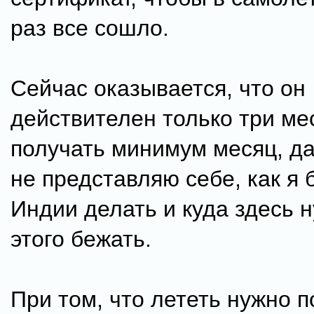
раз все сошло.
Сейчас оказывается, что он
действителен только три ме
получать минимум месяц, д
не представляю себе, как я б
Индии делать и куда здесь 
этого бежать.
При том, что лететь нужно п