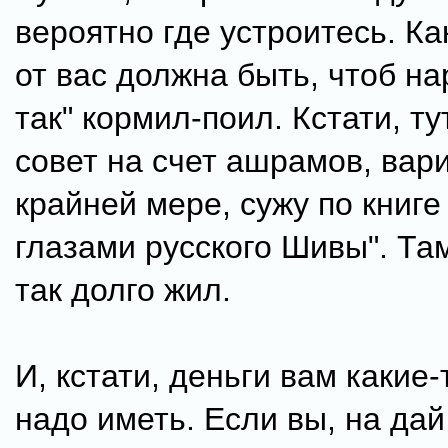
вероятно где устроитесь. Ка
от вас должна быть, чтоб на
так" кормил-поил. Кстати, т
совет на счет ашрамов, вари
крайней мере, сужу по книге
глазами русского Шивы". Там
так долго жил.
И, кстати, деньги вам какие-
надо иметь. Если вы, на дай 