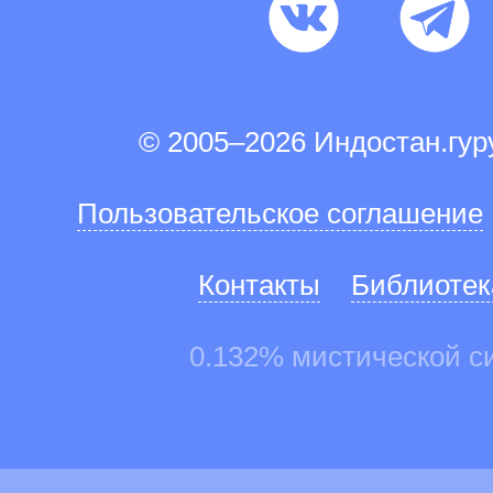
© 2005–2026 Индостан.гу
Пользовательское соглашение
Контакты
Библиотек
0.132% мистической с