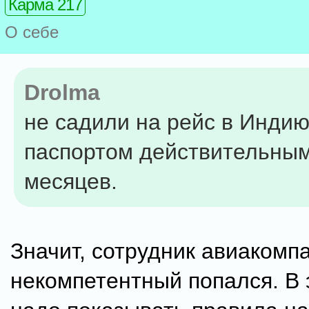
Карма 217
О себе
Drolma
не садили на рейс в Индию
паспортом действительным
месяцев.
Значит, сотрудник авиакомп
некомпетентный попался. В 