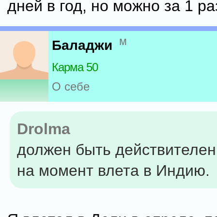
дней в год, но можно за 1 ра
м
Баладжи
Карма 50
О себе
Drolma
должен быть действителен
на момент влета в Индию.