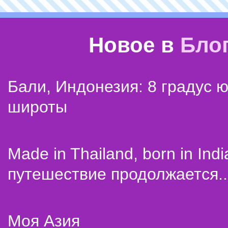
Новое в
Бло
Бали, Индонезия: 8 градус 
широты
Made in Thailand, born in Indi
путешествие продолжается..
Моя Азия