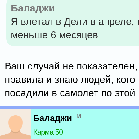
Баладжи
Я влетал в Дели в апреле,
меньше 6 месяцев
Ваш случай не показателен,
правила и знаю людей, кого
посадили в самолет по этой
м
Баладжи
Карма 50