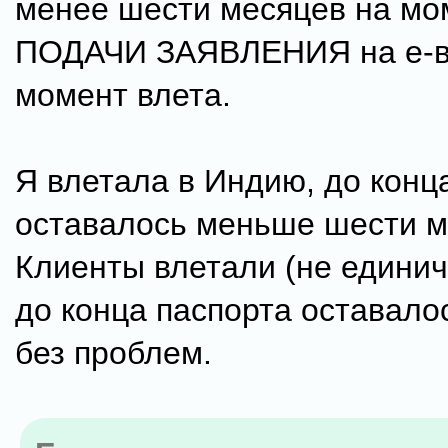
менее шести месяцев на мо
ПОДАЧИ ЗАЯВЛЕНИЯ на е-ви
момент влета.
Я влетала в Индию, до конц
оставалось меньше шести м
Клиенты влетали (не единич
до конца паспорта оставало
без проблем.