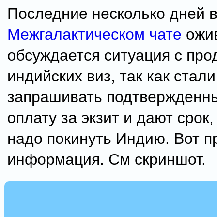
Последние несколько дней 
Межгалактическом чате
ожи
обсуждается ситуация с пр
индийских виз, так как стали
запрашивать подтвержденн
оплату за экзит и дают срок,
надо покинуть Индию. Вот п
информация. См скриншот.