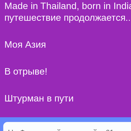
Made in Thailand, born in Indi
путешествие продолжается..
Моя Азия
В отрыве!
Штурман в пути