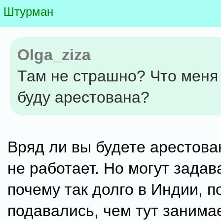
Штурман
Olga_ziza
Там не страшно? Что меня
буду арестована?
Вряд ли вы будете арестова
не работает. Но могут задав
почему так долго в Индии, п
подавались, чем тут занима