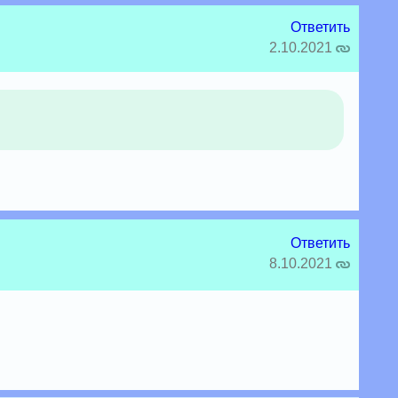
Ответить
2.10.2021
Ответить
8.10.2021