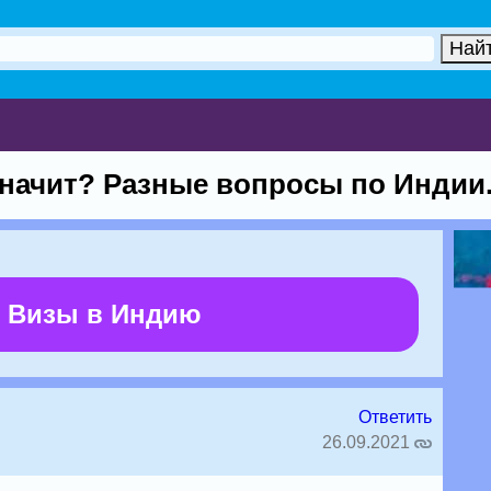
 значит? Разные вопросы по Индии
 Визы в Индию
Ответить
26.09.2021