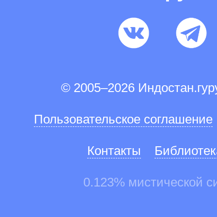
© 2005–2026 Индостан.гу
Пользовательское соглашение
Контакты
Библиотек
0.123% мистической с