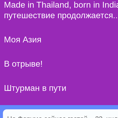
Made in Thailand, born in Indi
путешествие продолжается..
Моя Азия
В отрыве!
Штурман в пути