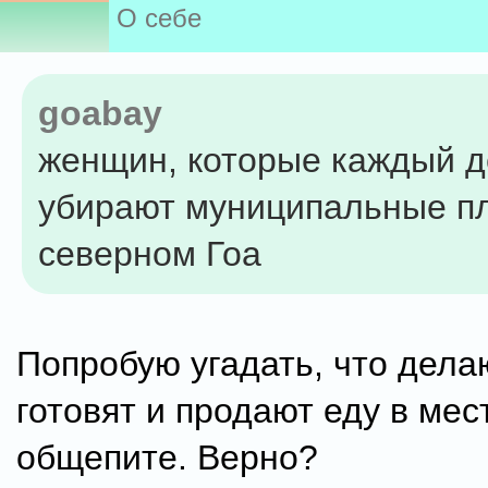
О себе
goabay
женщин, которые каждый д
убирают муниципальные п
северном Гоа
Попробую угадать, что дела
готовят и продают еду в ме
общепите. Верно?