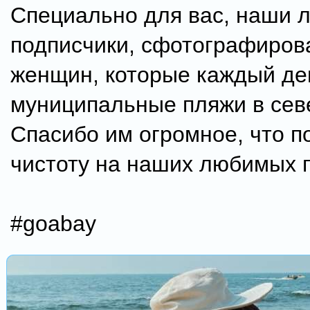
Специально для вас, наши
подписчики, сфотографиров
женщин, которые каждый де
муниципальные пляжи в сев
Спасибо им огромное, что 
чистоту на наших любимых 
#goabay