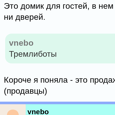
Это домик для гостей, в нем 
ни дверей.
vnebo
Тремлиботы
Короче я поняла - это прода
(продавцы)
vnebo