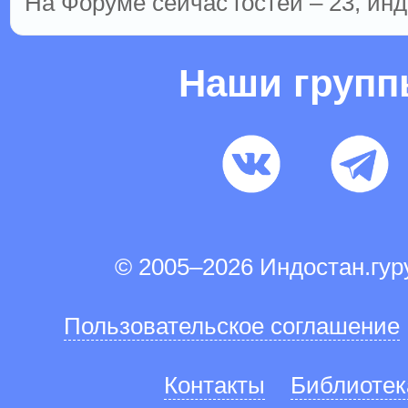
На Форуме сейчас гостей – 23, инд
Наши груп
© 2005–2026 Индостан.гу
Пользовательское соглашение
Контакты
Библиотек