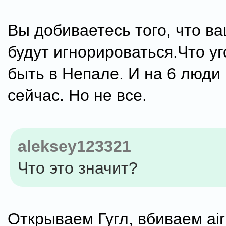
Вы добиваетесь того, что в
будут игнорироваться.Что у
быть в Непале. И на 6 люди
сейчас. Но не все.
aleksey123321
Что это значит?
Открываем Гугл, вбиваем air 