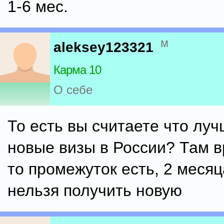
1-6 мес.
м
aleksey123321
Карма 10
О себе
То есть вы считаете что лу
новые визы в России? Там в
то промежуток есть, 2 месяц
нельзя получить новую