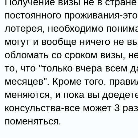
Получение визы не в стране
постоянного проживания-это
лотерея, необходимо поним
могут и вообще ничего не в
обломать со сроком визы, н
то, что "только вчера всем 
месяцев". Кроме того, прав
меняются, и пока вы доедет
консульства-все может 3 ра
поменяться.