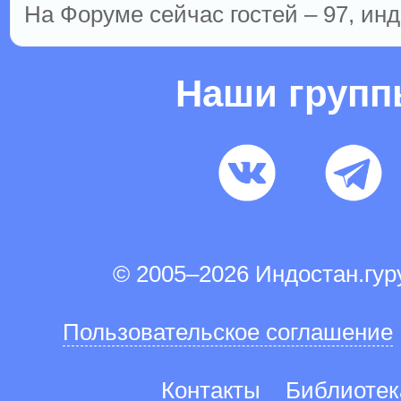
На Форуме сейчас гостей – 97, инд
Наши груп
© 2005–2026 Индостан.гу
Пользовательское соглашение
Контакты
Библиотек