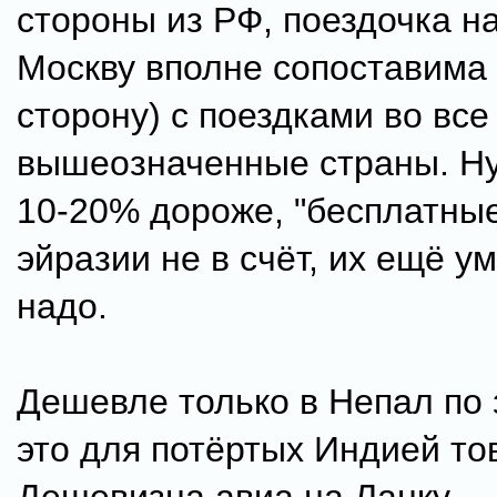
стороны из РФ, поездочка на
Москву вполне сопоставима 
сторону) с поездками во все
вышеозначенные страны. Ну
10-20% дороже, "бесплатные
эйразии не в счёт, их ещё у
надо.
Дешевле только в Непал по 
это для потёртых Индией то