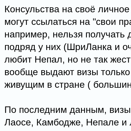
Консульства на своё личное
могут ссылаться на "свои пр
например, нельзя получать 
подряд у них (ШриЛанка и о
любит Непал, но не так жест
вообще выдают визы только
живущим в стране ( большин
По последним данным, визы
Лаосе, Камбодже, Непале и 