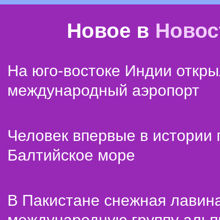
Новое в
Новос
На юго-востоке Индии откр
международный аэропорт
Человек впервые в истории
Балтийское море
В Пакистане снежная лавин