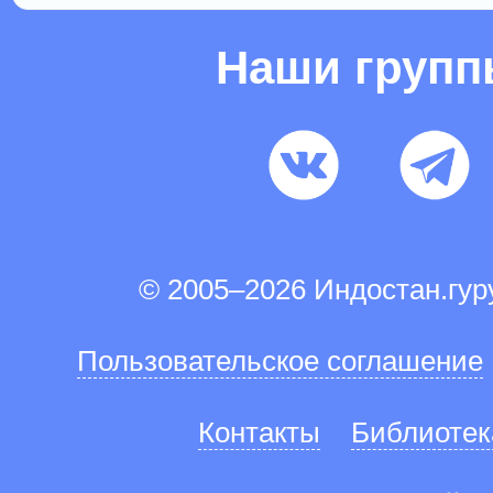
Наши груп
© 2005–2026 Индостан.гу
Пользовательское соглашение
Контакты
Библиотек