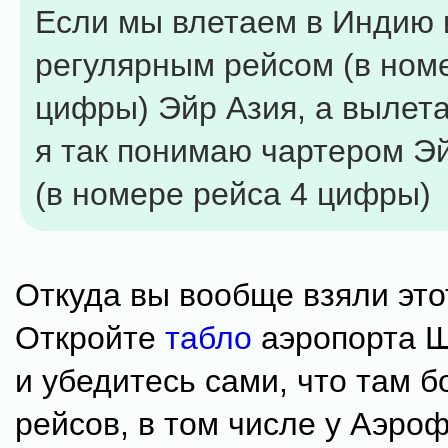
Если мы влетаем в Индию 
регулярным рейсом (в ном
цифры) Эйр Азия, а вылет
я так понимаю чартером Э
(в номере рейса 4 цифры)
Откуда вы вообще взяли это
Откройте
табло
аэропорта 
и убедитесь сами, что там 
рейсов, в том числе у Аэроф