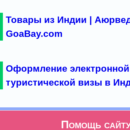
Товары из Индии | Аюрвед
GoaBay.com
Оформление электронной
туристической визы в Ин
Помощь сайт