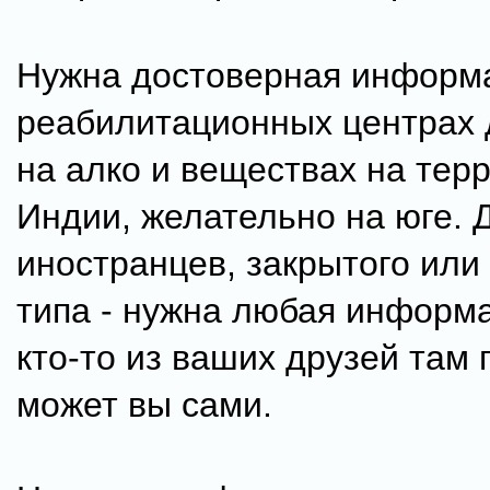
Нужна достоверная информ
реабилитационных центрах
на алко и веществах на тер
Индии, желательно на юге. 
иностранцев, закрытого или
типа - нужна любая информ
кто-то из ваших друзей там
может вы сами.