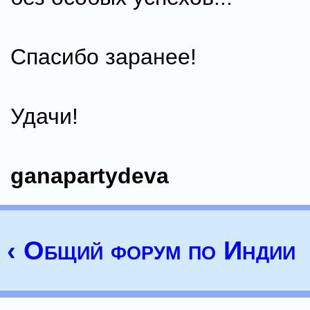
Спасибо заранее!
Удачи!
ganapartydeva
‹ Общий форум по Индии