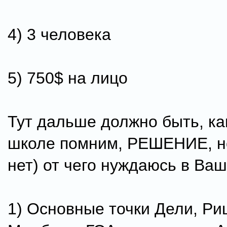
4) 3 человека
5) 750$ на лицо
Тут дальше должно быть, ка
школе помним, РЕШЕНИЕ, но
нет) от чего нуждаюсь в Ва
1) Основные точки Дели, Р