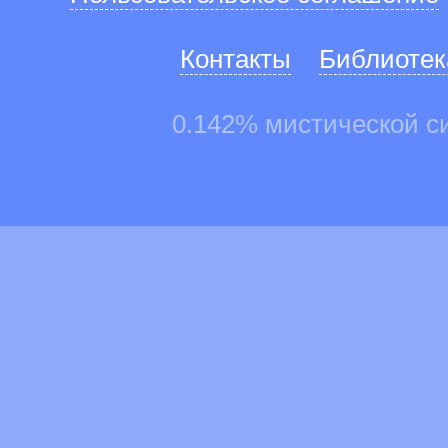
Контакты
Библиотек
0.142% мистической с