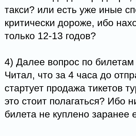
такси? или есть уже иные с
критически дороже, ибо нах
только 12-13 годов?
4) Далее вопрос по билетам 
Читал, что за 4 часа до отп
стартует продажа тикетов т
это стоит полагаться? Ибо н
билета не куплено заранее 