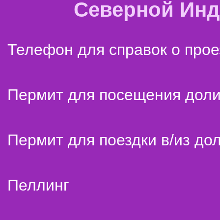
Северной Ин
Телефон для справок о прое
Пермит для посещения дол
Пермит для поездки в/из до
Пеллинг