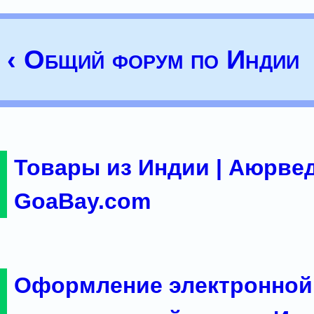
‹ Общий форум по Индии
Товары из Индии | Аюрвед
GoaBay.com
Оформление электронной