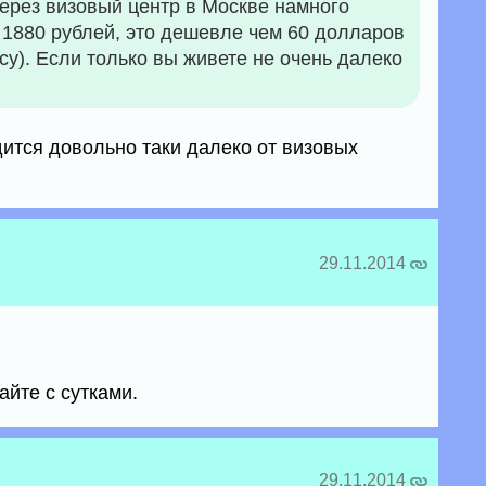
через визовый центр в Москве намного
 1880 рублей, это дешевле чем 60 долларов
су). Если только вы живете не очень далеко
ится довольно таки далеко от визовых
29.11.2014
айте с сутками.
29.11.2014