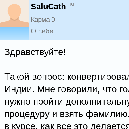
м
SaluCath
Карма 0
О себе
Здравствуйте!
Такой вопрос: конвертировал
Индии. Мне говорили, что го
нужно пройти дополнительн
процедуру и взять фамилию.
в курсе, как все это делается