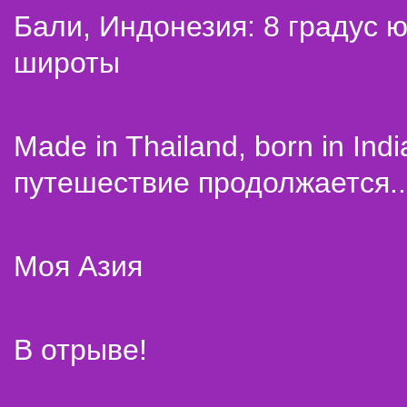
Бали, Индонезия: 8 градус 
широты
Made in Thailand, born in Indi
путешествие продолжается..
Моя Азия
В отрыве!