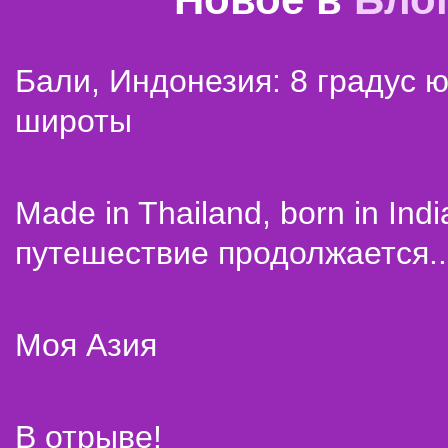
Бали, Индонезия: 8 градус 
широты
Made in Thailand, born in Indi
путешествие продолжается..
Моя Азия
В отрыве!