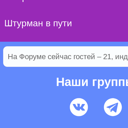
Штурман в пути
На Форуме сейчас гостей – 21, инд
Наши груп