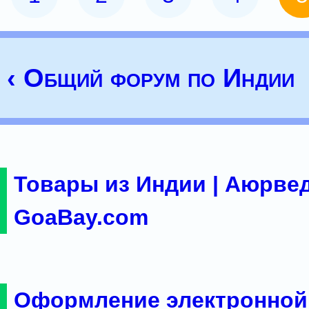
‹ Общий форум по Индии
Товары из Индии | Аюрвед
GoaBay.com
Оформление электронной