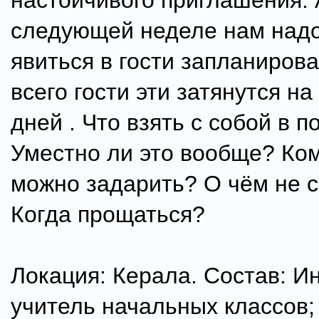
настойчивого приглашения. 
следующей неделе нам надо
явиться в гости запланиров
всего гости эти затянутся на
дней . Что взять с собой в п
Уместно ли это вообще? Ком
можно задарить? О чём не 
Когда прощаться?
Локация: Керала. Состав: И
учитель начальных классов;