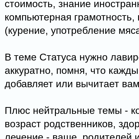
стоимость, знание иностран
компьютерная грамотность,
(курение, употребление мяса
В теме Статуса нужно лавир
аккуратно, помня, что кажды
добавляет или вычитает вам
Плюс нейтральные темы - к
возраст родственников, здо
лечение - ваше, родителей и