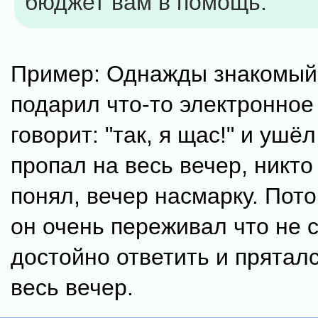
бюджет вам в помощь.
Пример: Однажды знакомый
подарил что-то электронное 
говорит: "так, я щас!" и ушёл
пропал на весь вечер, никто
понял, вечер насмарку. Пото
он очень переживал что не 
достойно ответить и прятал
весь вечер.