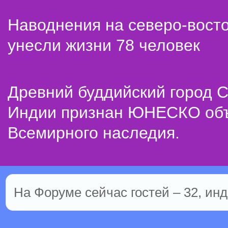
Наводнения на северо-вост
унесли жизни 78 человек
Древний буддийский город С
Индии признан ЮНЕСКО об
Всемирного наследия.
На Форуме сейчас гостей – 32, инд