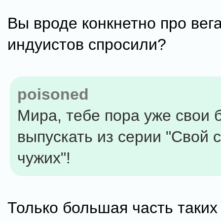
Вы вроде конкнетно про вег
индуистов спросили?
poisoned
Мира, тебе пора уже свои
выпускать из серии "Свой 
чужих"!
Только большая часть таких