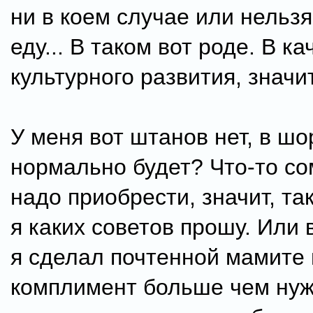
ни в коем случае или нельз
еду... В таком вот роде. В ка
культурного развития, значит.
У меня вот штанов нет, в шо
нормально будет? Что-то со
надо приобрести, значит, та
я каких советов прошу. Или
я сделал почтенной мамите 
комплимент больше чем нуж