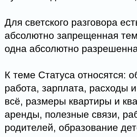
Для светского разговора ест
абсолютно запрещенная тема
одна абсолютно разрешенная
К теме Статуса относятся: о
работа, зарплата, расходы и
всё, размеры квартиры и кв
аренды, полезные связи, ра
родителей, образование дет