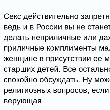
Секс действительно запретн
ведь и в России вы не стане
делать неприличные или да
приличные комплименты ма
женщине в присутствии ее 
старших детей. Все осталь
спокойно обсуждать. Ну мож
религиозных вопросов, если
верующая.