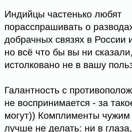
Индийцы частенько любят
порасспрашивать о развода
добрачных связях в России 
но всё что бы вы ни сказали
истолковано не в вашу польз
Галантность с противополо
не воспринимается - за тако
могут)) Комплименты чужим
лучше не делать: ни в глаза,