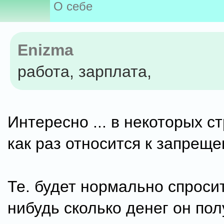
О себе
Enizma
работа, зарплата,
Интересно ... в некоторых с
как раз относится к запреще
Те. будет нормально спросит
нибудь сколько денег он пол