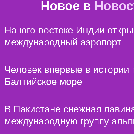
Новое в
Новос
На юго-востоке Индии откр
международный аэропорт
Человек впервые в истории
Балтийское море
В Пакистане снежная лавин
международную группу альп