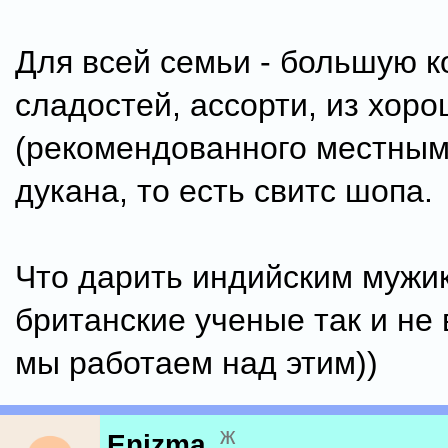
Для всей семьи - большую к
сладостей, ассорти, из хоро
(рекомендованного местным
дукана, то есть свитс шопа.
Что дарить индийским мужи
британские ученые так и не
мы работаем над этим))
ж
Enizma