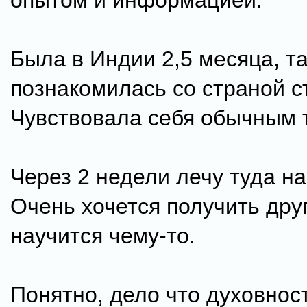
опытом и информацией.
Была в Индии 2,5 месяца, та
познакомилась со страной с
Чувствовала себя обычным 
Через 2 недели лечу туда на
Очень хочется получить дру
научится чему-то.
Понятно, дело что духовност