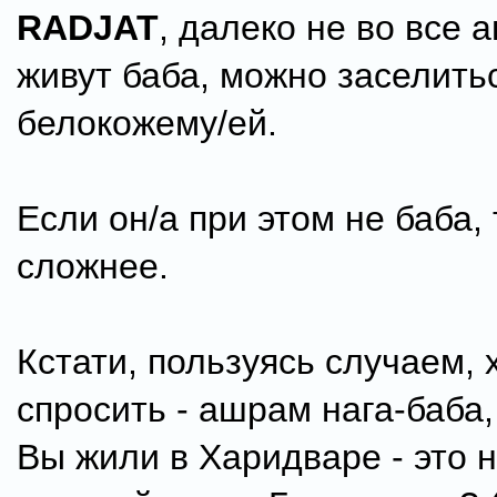
RADJAT
, далеко не во все 
живут баба, можно заселить
белокожему/ей.
Если он/а при этом не баба, 
сложнее.
Кстати, пользуясь случаем, 
спросить - ашрам нага-баба,
Вы жили в Харидваре - это н