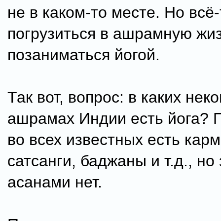
не в каком-то месте. Но всё
погрузиться в ашрамную жиз
позаниматься йогой.
Так вот, вопрос: в каких не
ашрамах Индии есть йога? 
во всех известных есть карм
сатсанги, баджаны и т.д., но
асанами нет.