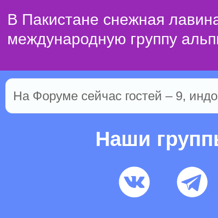
В Пакистане снежная лавин
международную группу альп
На Форуме сейчас гостей – 9, индо
Наши груп