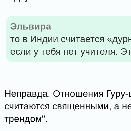
Эльвира
то в Индии считается «ду
если у тебя нет учителя. Э
Неправда. Отношения Гуру
считаются священными, а н
трендом".