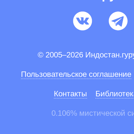
© 2005–2026 Индостан.гу
Пользовательское соглашение
Контакты
Библиотек
0.106% мистической с