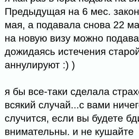
Предыдущая на 6 мес. зако
мая, а подавала снова 22 м
на новую визу можно подава
дожидаясь истечения старой
аннулируют :) )
я бы все-таки сделала страх
всякий случай...с вами ничег
случится, если вы будете б
внимательны. и не кушайте