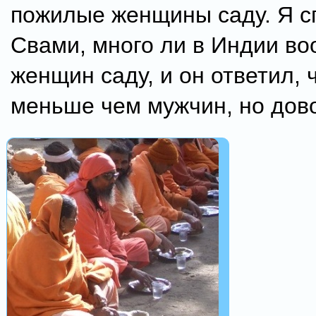
пожилые женщины саду. Я с
Свами, много ли в Индии в
женщин саду, и он ответил, ч
меньше чем мужчин, но дов