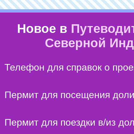
Новое в
Путеводи
Северной Ин
Телефон для справок о прое
Пермит для посещения дол
Пермит для поездки в/из до