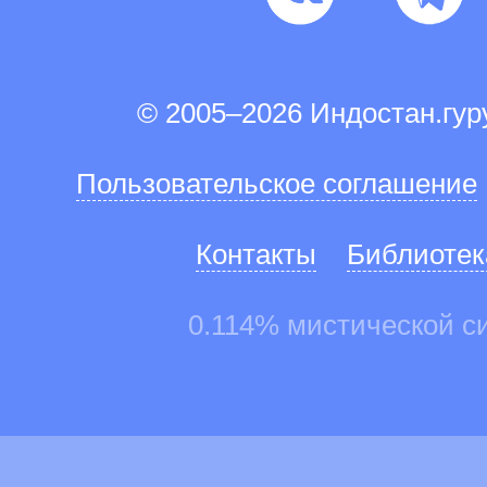
© 2005–2026 Индостан.гу
Пользовательское соглашение
Контакты
Библиотек
0.114% мистической с