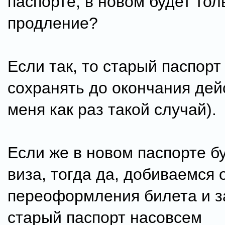
паспорте, в новом будет тол
продление?
Если так, то старый паспор
сохранять до окончания дей
меня как раз такой случай).
Если же в новом паспорте б
виза, тогда да, добиваемся
переоформления билета и 
старый паспорт насовсем