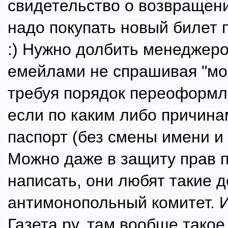
свидетельство о возвращен
надо покупать новый билет 
:) Нужно долбить менеджер
емейлами не спрашивая "мо
требуя порядок переоформл
если по каким либо причин
паспорт (без смены имени и
Можно даже в защиту прав 
написать, они любят такие д
антимонопольный комитет. 
Газета.ру, там вообще такое