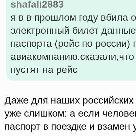
shafali2883
я в в прошлом году вбила 
электронный билет данные
паспорта (рейс по россии) 
авиакомпанию,сказали,что
пустят на рейс
Даже для наших российских 
уже слишком: а если челове
паспорт в поездке и взамен 