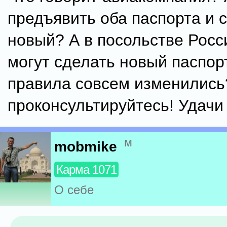
предъявить оба паспорта и 
новый? А в посольстве Росс
могут сделать новый паспор
правила совсем изменились
проконсультируйтесь! Удачи
м
mobmike
Карма 1071
О себе