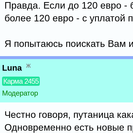
Правда. Если до 120 евро - 
более 120 евро - с уплатой 
Я попытаюсь поискать Вам 
ж
Luna
Карма 2455
Модератор
Честно говоря, путаница как
Одновременно есть новые 