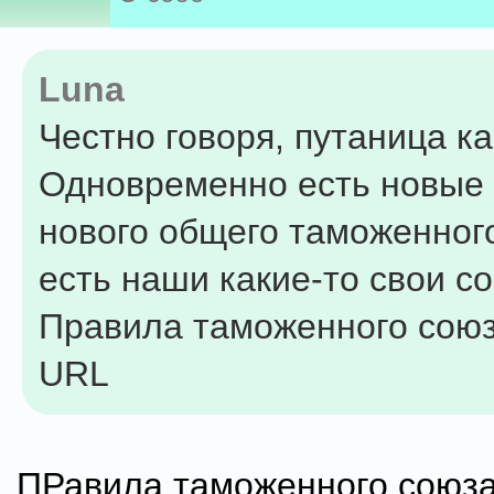
Luna
Честно говоря, путаница ка
Одновременно есть новые
нового общего таможенног
есть наши какие-то свои с
Правила таможенного союз
URL
ПРавила таможенного союза 