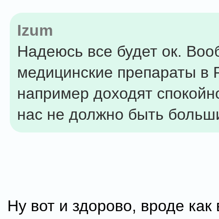
Izum
Надеюсь все будет ок. Во
медицинские препараты в 
например доходят спокойн
нас не должно быть больш
Ну вот и здорово, вроде как