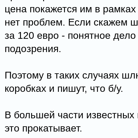
цена покажется им в рамках
нет проблем. Если скажем ш
за 120 евро - понятное дело
подозрения.
Поэтому в таких случаях шл
коробках и пишут, что б/у.
В большей части известных
это прокатывает.