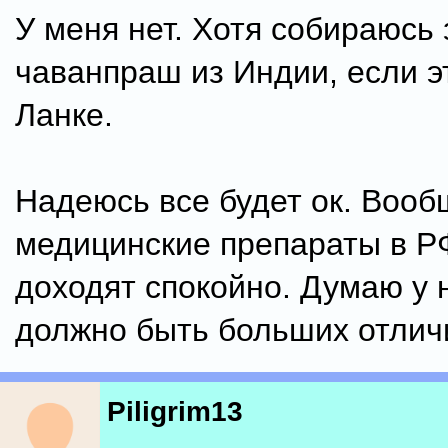
У меня нет. Хотя собираюсь
чаванпраш из Индии, если эт
Ланке.
Надеюсь все будет ок. Вооб
медицинские препараты в Р
доходят спокойно. Думаю у 
должно быть больших отлич
Piligrim13