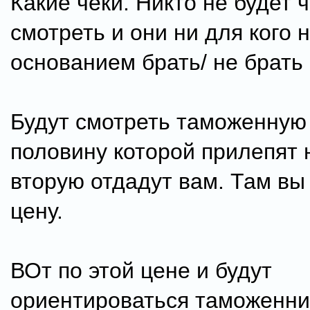
Какие чеки. Никто не будет 
смотреть и они ни для кого 
основанием брать/ не брать
Будут смотреть таможенную
половину которой прилепят н
вторую отдадут вам. Там вы
цену.
ВОт по этой цене и будут
ориентироваться таможенни