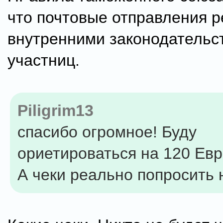
что почтовые отправления р
внутренними законодательс
участниц.
Piligrim13
спасибо огромное! Буду
ориетироваться на 120 Евр
А чеки реально попросить 