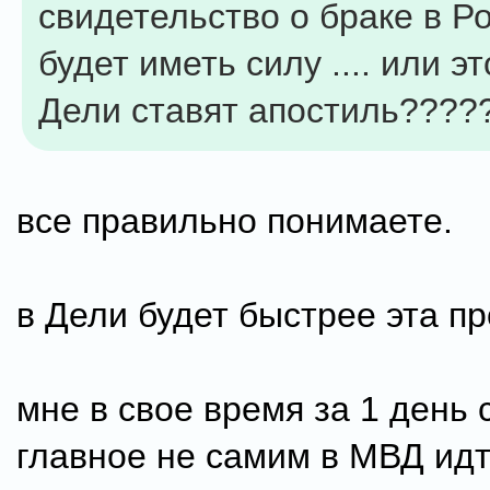
свидетельство о браке в Р
будет иметь силу .... или эт
Дели ставят апостиль????
все правильно понимаете.
в Дели будет быстрее эта п
мне в свое время за 1 день 
главное не самим в МВД идт