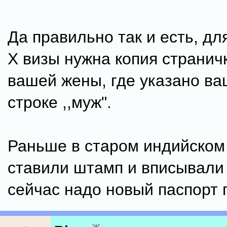
Да правильно так и есть, дл
Х визы нужна копия странич
вашей жены, где указано ва
строке ,,муж".
Раньше в старом индийском
ставили штамп и вписывали
сейчас надо новый паспорт 
ж