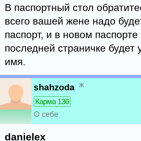
В паспортный стол обратите
всего вашей жене надо буде
паспорт, и в новом паспорте
последней страничке будет 
имя.
ж
shahzoda
Карма 136
О себе
danielex