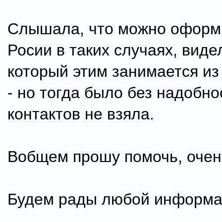
Слышала, что можно оформи
Росии в таких случаях, виде
который этим занимается из 
- но тогда было без надобно
контактов не взяла.
Вобщем прошу помочь, очен
Будем рады любой информа