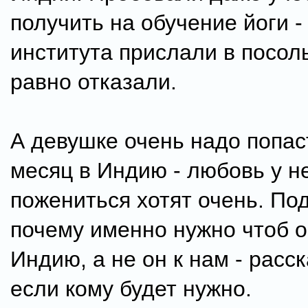
получить на обучение йоги -
института прислали в посоль
равно отказали.
А девушке очень надо попас
месяц в Индию - любовь у н
пожениться хотят очень. По
почему именно нужно чтоб о
Индию, а не он к нам - расск
если кому будет нужно.