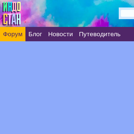
Форум
Блог
Новости
Путеводитель