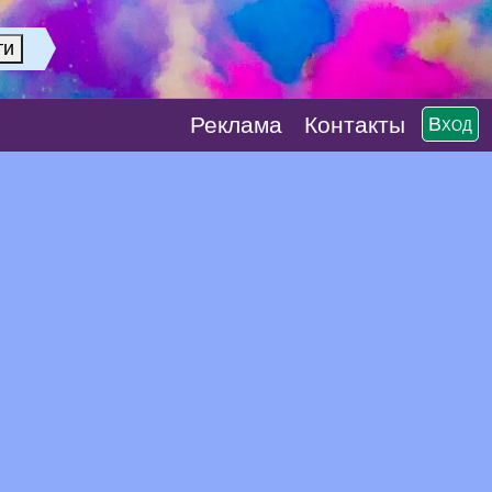
Реклaма
Контакты
Вход