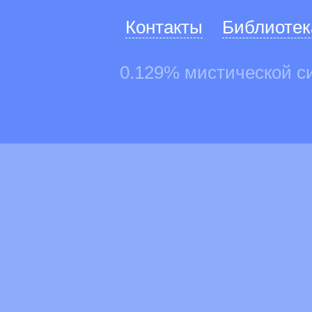
Контакты
Библиотек
0.129% мистической с