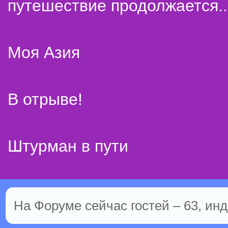
путешествие продолжается..
Моя Азия
В отрыве!
Штурман в пути
На Форуме сейчас гостей – 63, инд