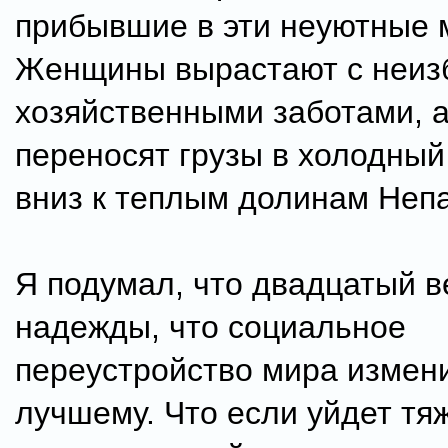
прибывшие в эти неуютные 
Женщины вырастают с неи
хозяйственными заботами, 
переносят грузы в холодный
вниз к теплым долинам Неп
Я подумал, что двадцатый в
надежды, что социальное
переустройство мира измен
лучшему. Что если уйдет тя