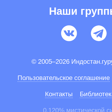
Наши груп
© 2005–2026 Индостан.гу
Пользовательское соглашение
Контакты
Библиотек
0.120% мистической с