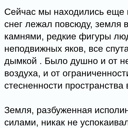
Сейчас мы находились еще 
снег лежал повсюду, земля 
камнями, редкие фигуры лю
неподвижных яков, все спут
дымкой . Было душно и от н
воздуха, и от ограниченност
стесненности пространства в
Земля, разбуженная исполи
силами, никак не успокаивал