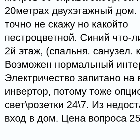
20метрах двухэтажный дом.
точно не скажу но какойто
пестроцветной. Синий что-ли
2й этаж, (спальня. санузел. к
Возможен нормальный интер
Электричество запитано на 
инвертор, потому тоже опци
свет\розетки 24\7. Из недост
вход в дом. Цена вопроса 2