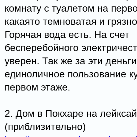
комнату с туалетом на перво
какаято темноватая и грязно
Горячая вода есть. На счет
бесперебойного электричест
уверен. Так же за эти деньги
единоличное пользование к
первом этаже.
2. Дом в Покхаре на лейксай
(приблизительно)