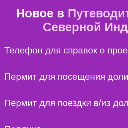
Новое в
Путеводи
Северной Ин
Телефон для справок о прое
Пермит для посещения дол
Пермит для поездки в/из до