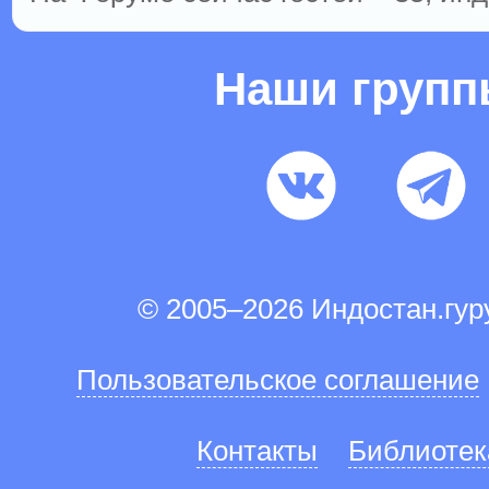
Наши груп
© 2005–2026 Индостан.гу
Пользовательское соглашение
Контакты
Библиотек