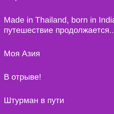
Made in Thailand, born in Indi
путешествие продолжается..
Моя Азия
В отрыве!
Штурман в пути