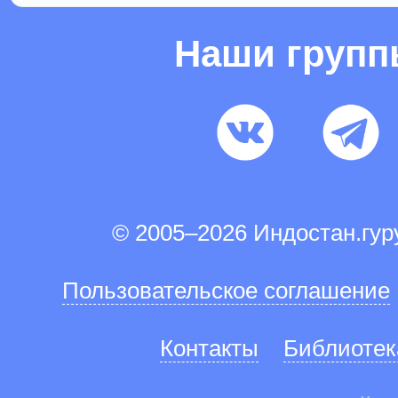
Наши груп
© 2005–2026 Индостан.гу
Пользовательское соглашение
Контакты
Библиотек