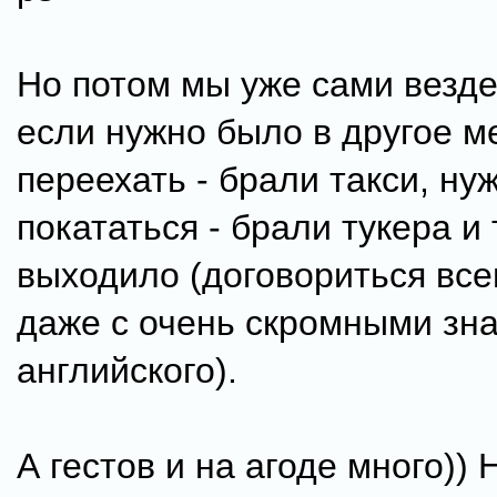
Но потом мы уже сами везде
если нужно было в другое м
переехать - брали такси, ну
покататься - брали тукера и
выходило (договориться вс
даже с очень скромными зн
английского).
А гестов и на агоде много)) 