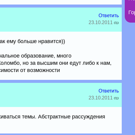
Го
Ответить
23.10.2011
ак ему больше нравится))
чальное образование, много
оломбо, но за высшим они едут либо к нам,
исимости от возможности
Ответить
23.10.2011
иваться темы. Абстрактные рассуждения