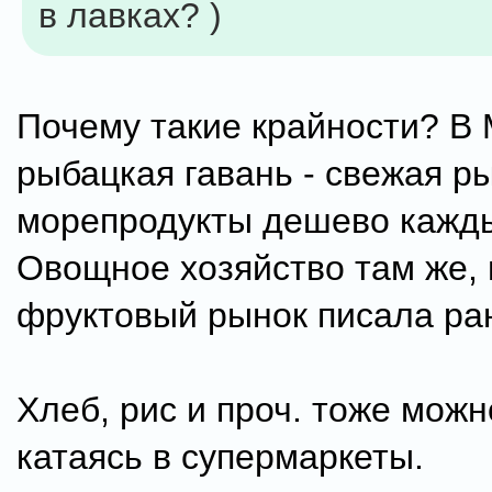
в лавках? )
Почему такие крайности? В
рыбацкая гавань - свежая р
морепродукты дешево кажды
Овощное хозяйство там же, 
фруктовый рынок писала ра
Хлеб, рис и проч. тоже можн
катаясь в супермаркеты.