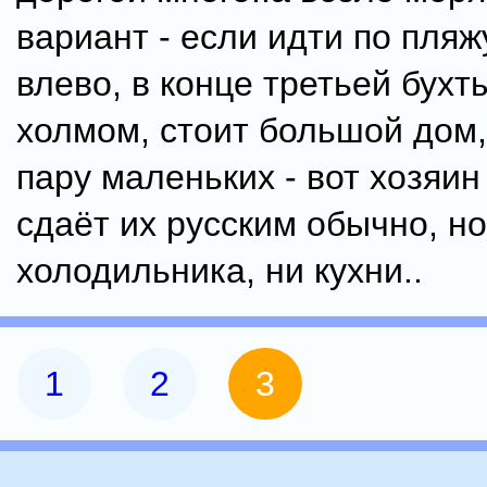
вариант - если идти по пляж
влево, в конце третьей бухт
холмом, стоит большой дом,
пару маленьких - вот хозяин
сдаёт их русским обычно, но
холодильника, ни кухни..
1
2
3