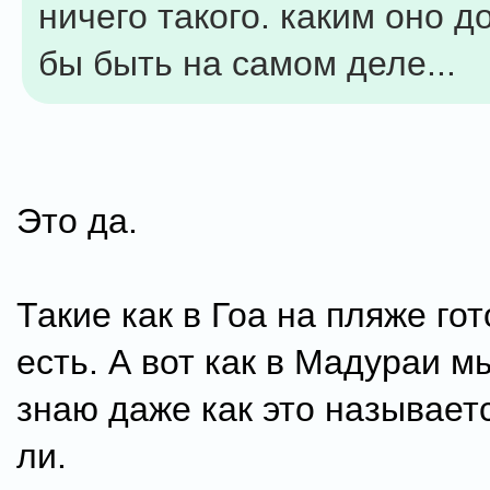
ничего такого. каким оно 
бы быть на самом деле...
Это да.
Такие как в Гоа на пляже гот
есть. А вот как в Мадураи м
знаю даже как это называет
ли.