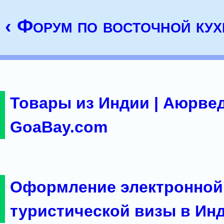
‹ Форум по восточной кух
Товары из Индии | Аюрвед
GoaBay.com
Оформление электронной
туристической визы в Ин