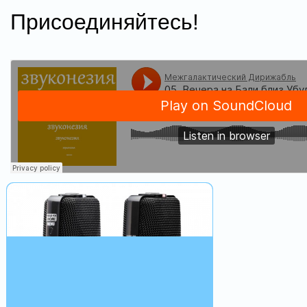
Присоединяйтесь!