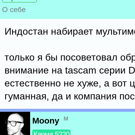
О себе
Индостан набирает мультиме
только я бы посоветовал об
внимание на tascam серии D
естественно не хуже, а вот 
гуманная, да и компания по
м
Moony
Карма 5220