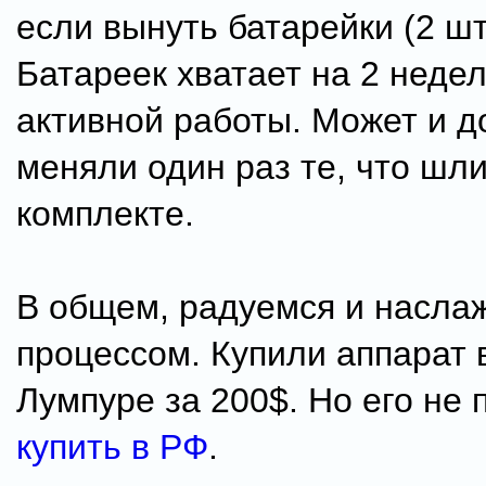
если вынуть батарейки (2 шт
Батареек хватает на 2 неде
активной работы. Может и д
меняли один раз те, что шли
комплекте.
В общем, радуемся и насла
процессом. Купили аппарат 
Лумпуре за 200$. Но его не
купить в РФ
.