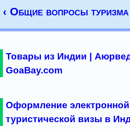
‹ Общие вопросы туризма
Товары из Индии | Аюрвед
GoaBay.com
Оформление электронной
туристической визы в Ин