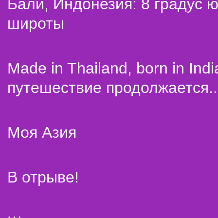
Бали, Индонезия: 8 градус 
широты
Made in Thailand, born in Indi
путешествие продолжается..
Моя Азия
В отрыве!