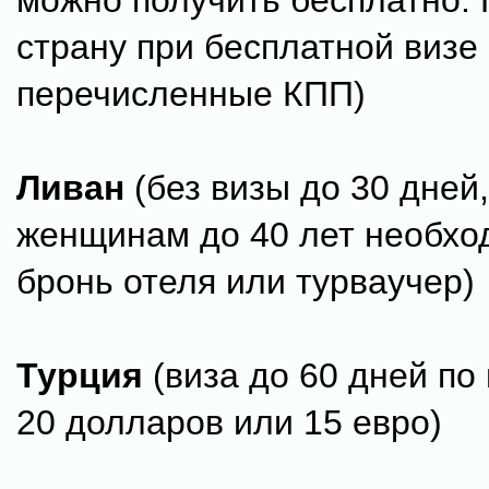
можно получить бесплатно. 
страну при бесплатной визе
перечисленные КПП)
Ливан
(без визы до 30 дней
женщинам до 40 лет необхо
бронь отеля или турваучер)
Турция
(виза до 60 дней по
20 долларов или 15 евро)