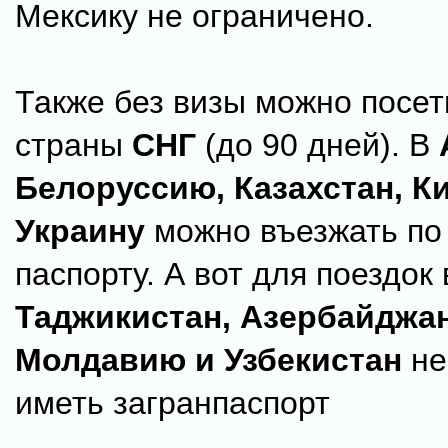
Мексику не ограничено.
Также без визы можно посет
страны
СНГ
(до 90 дней). В
Белоруссию, Казахстан, К
Украину
можно въезжать по
паспорту. А вот для поездок 
Таджикистан, Азербайджа
Молдавию и Узбекистан
не
иметь загранпаспорт