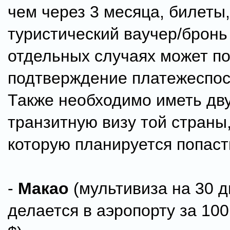
чем через 3 месяца, билеты,
туристический ваучер/бронь
отдельных случаях может п
подтверждение платежеспос
Также необходимо иметь дв
транзитную визу той страны
которую планируется попаст
-
Макао
(мультивиза на 30 д
делается в аэропорту за 100