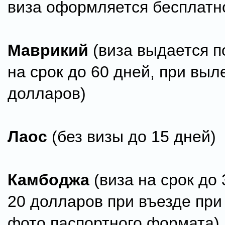
виза оформляется бесплатн
Маврикий
(виза выдается п
на срок до 60 дней, при выл
долларов)
Лаос
(без визы до 15 дней)
Камбоджа
(виза на срок до 
20 долларов при въезде при
фото паспортного формата)