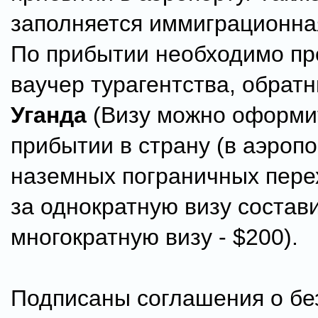
заполняется иммиграционная
По прибытии необходимо пр
ваучер турагентства, обрат
Уганда
(Визу можно оформи
прибытии в страну (в аэропо
наземных пограничных пере
за однократную визу состави
многократную визу - $200).
Подписаны соглашения о бе