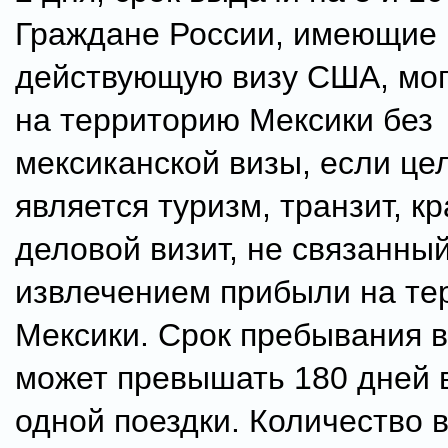
Граждане России, имеющие 
действующую визу США, мог
на территорию Мексики без
мексиканской визы, если це
является туризм, транзит, к
деловой визит, не связанный
извлечением прибыли на те
Мексики. Срок пребывания в
может превышать 180 дней 
одной поездки. Количество 