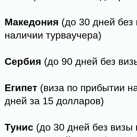
Македония
(до 30 дней без
наличии турваучера)
Сербия
(до 90 дней без виз
Египет
(виза по прибытии на
дней за 15 долларов)
Тунис
(до 30 дней без визы 