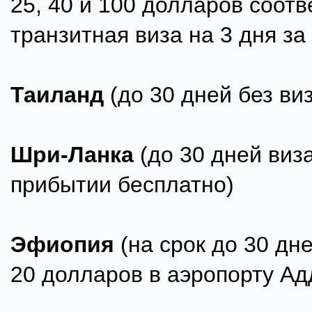
25, 40 и 100 долларов соотв
транзитная виза на 3 дня за
Таиланд
(до 30 дней без ви
Шри-Ланка
(до 30 дней виз
прибытии бесплатно)
Эфиопия
(на срок до 30 дне
20 долларов в аэропорту А