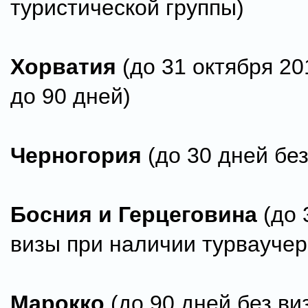
туристической группы)
Хорватия
(до 31 октября 20
до 90 дней)
Черногория
(до 30 дней без
Босния и Герцеговина
(до 
визы при наличии турваучер
Марокко
(до 90 дней без ви