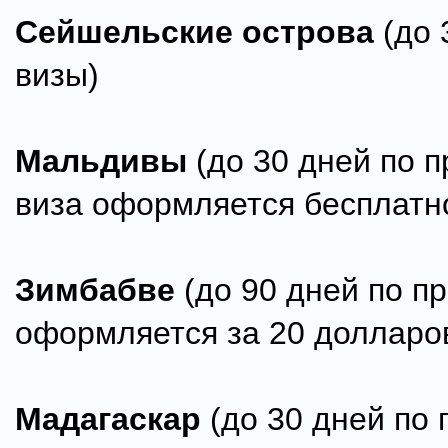
Сейшельские острова
(до 
визы)
Мальдивы
(до 30 дней по 
виза оформляется бесплатн
Зимбабве
(до 90 дней по п
оформляется за 20 долларо
Мадагаскар
(до 30 дней по