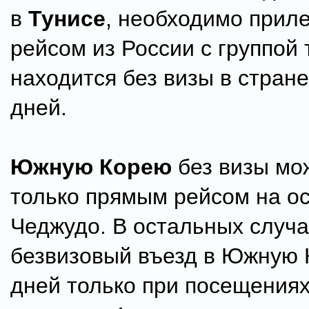
в
Тунисе
, необходимо прил
рейсом из России с группой 
находится без визы в стране
дней.
Южную Корею
без визы мо
только прямым рейсом на о
Чеджудо. В остальных случа
безвизовый въезд в Южную 
дней только при посещениях