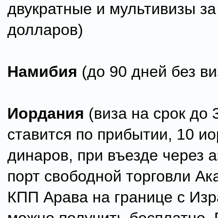
двукратные и мультивизы за
долларов)
Намибия
(до 90 дней без ви
Иордания
(виза на срок до 
ставится по прибытии, 10 и
динаров, при въезде через а
порт свободной торговли Ак
КПП Арава на границе с Из