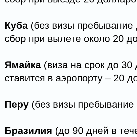
Куба
(без визы пребывание 
сбор при вылете около 20 д
Ямайка
(виза на срок до 30
ставится в аэропорту – 20 д
Перу
(без визы пребывание 
Бразилия
(до 90 дней в теч