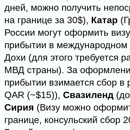
дней, можно получить непо
на границе за 30$),
Катар
(Г
России могут оформить визу
прибытии в международном 
Дохи (для этого требуется 
МВД страны). За оформлени
прибытии взимается сбор в 
QAR (~$15)),
Свазиленд
(до
Сирия
(Визу можно оформи
границе, консульский сбор 2