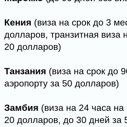
Кения
(виза на срок до 3 ме
долларов, транзитная виза н
20 долларов)
Танзания
(виза на срок до 9
аэропорту за 50 долларов)
Замбия
(виза на 24 часа на
20 долларов, до 30 дней за 