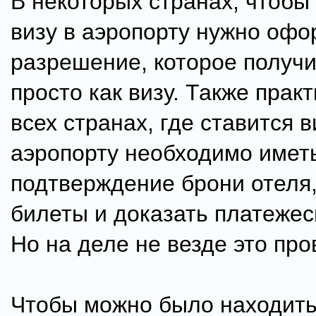
В некоторых странах, чтобы
визу в аэропорту нужно офо
разрешение, которое получи
просто как визу. Также прак
всех странах, где ставится в
аэропорту необходимо имет
подтверждение брони отеля
билеты и доказать платежес
Но на деле не везде это про
Чтобы можно было находить