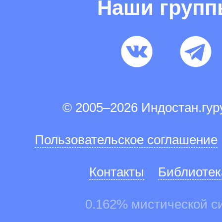
Наши груп
© 2005–2026 Индостан.гу
Пользовательское соглашение
Контакты
Библиотек
0.162% мистической с