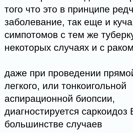
того что это в принципе ре
заболевание, так еще и куча
симпотомов с тем же туберку
некоторых случаях и с раком
даже при проведении прямо
легкого, или тонкоигольной
аспирационной биопсии,
диагностируется саркоидоз 
большинстве случаев