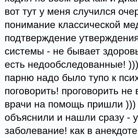
вот тут у меня случился оче
понимание классической ме
подтверждение утверждения
системы - не бывает здоров
есть недообследованные! )))
парню надо было тупо к псих
поговорить! проговорить не
врачи на помощь пришли )))
объяснили и нашли сразу - 
заболевание! как в анекдоте