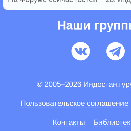
Наши груп
© 2005–2026 Индостан.гу
Пользовательское соглашение
Контакты
Библиотек