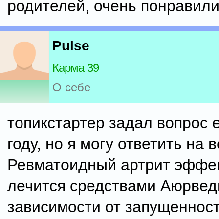
родителей, очень понравили
Pulse
Карма 39
О себе
топикстартер задал вопрос 
году, но я могу ответить на 
Ревматоидный артрит эффе
лечится средствами Аюрвед
зависимости от запущенност