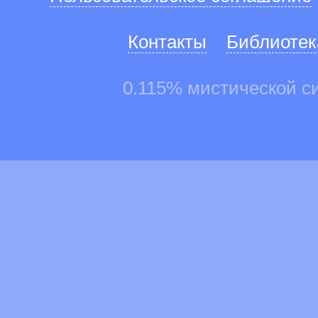
Контакты
Библиотек
0.115% мистической с