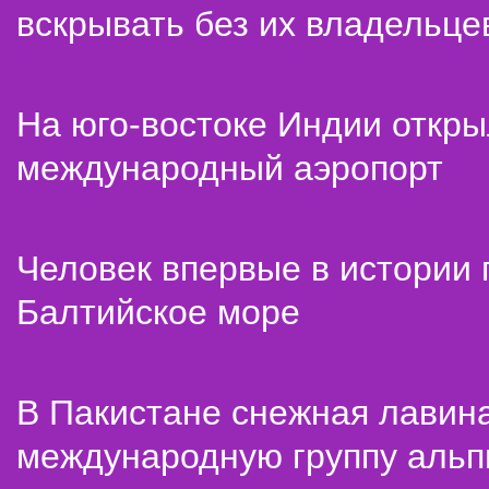
вскрывать без их владельце
На юго-востоке Индии откр
международный аэропорт
Человек впервые в истории
Балтийское море
В Пакистане снежная лавин
международную группу альп