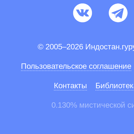
© 2005–2026 Индостан.гу
Пользовательское соглашение
Контакты
Библиотек
0.130% мистической с