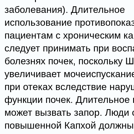
заболевания). Длительное
использование противопока
пациентам с хроническим к
следует принимать при вос
болезнях почек, поскольку 
увеличивает мочеиспускание
при отеках вследствие нар
функции почек. Длительное
может вызвать запор. Люди 
повышенной Капхой должны