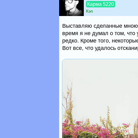
Карма 5220
Кэп
Выставляю сделанные мною 
время я не думал о том, что
редко. Кроме того, некоторы
Вот все, что удалось отскани