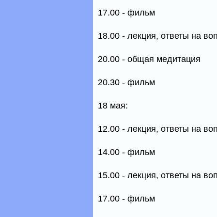
17.00 - фильм
18.00 - лекция, ответы на в
20.00 - общая медитация
20.30 - фильм
18 мая:
12.00 - лекция, ответы на в
14.00 - фильм
15.00 - лекция, ответы на в
17.00 - фильм