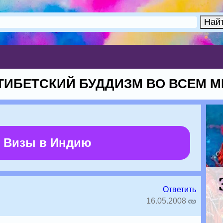
ТИБЕТСКИЙ БУДДИЗМ ВО ВСЕМ М
 Визы в Индию
Ответить
16.05.2008