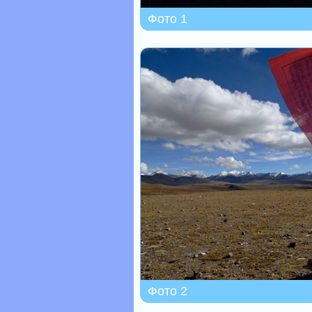
Фото 1
Фото 2