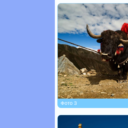
Фото 3