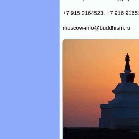
+7 915 2164523. +7 916 9165
moscow-info@buddhism.ru