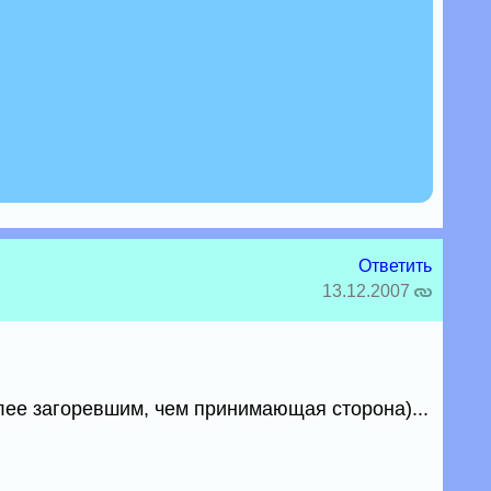
Ответить
13.12.2007
лее загоревшим, чем принимающая сторона)...